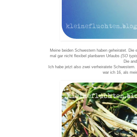
Meine beiden Schwestern haben geheiratet. Die 
mal gar nicht flexibel planbaren Urlaubs
(SO typi
Die and
Ich habe jetzt also zwei verheiratete Schwestern. B
war ich 16, als me