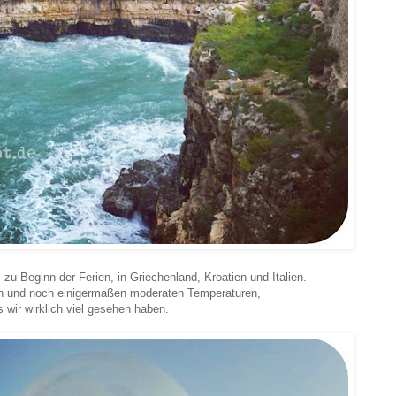
zu Beginn der Ferien, in Griechenland, Kroatien und Italien.
in und noch einigermaßen moderaten Temperaturen,
 wir wirklich viel gesehen haben.