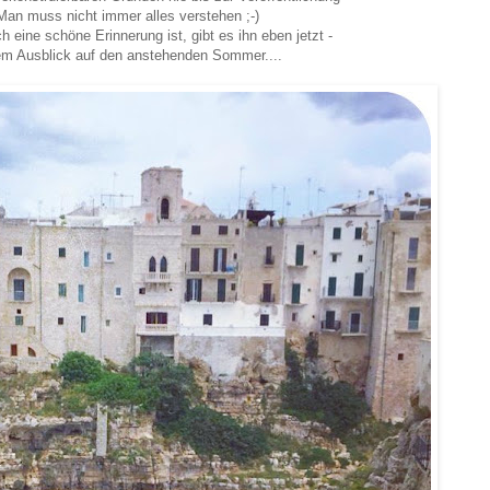
 Man muss nicht immer alles verstehen ;-)
 eine schöne Erinnerung ist, gibt es ihn eben jetzt -
em Ausblick auf den anstehenden Sommer....