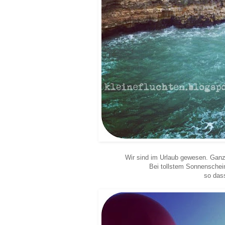
Wir sind im Urlaub gewesen. Ganz 
Bei tollstem Sonnensche
so dass