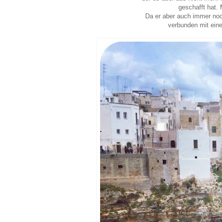
geschafft hat.
Da er aber auch immer noch
verbunden mit ein