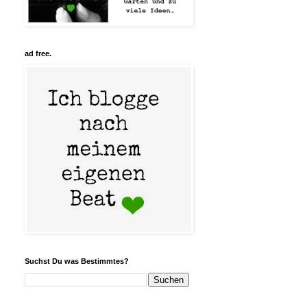
ad free.
Suchst Du was Bestimmtes?